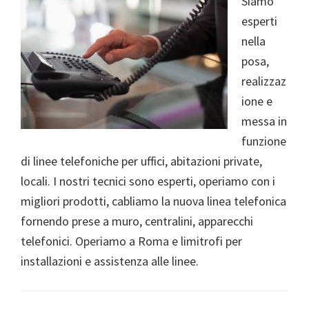
Siamo
esperti
nella
posa,
realizzaz
ione e
messa in
funzione
di linee telefoniche per uffici, abitazioni private,
locali. I nostri tecnici sono esperti, operiamo con i
migliori prodotti, cabliamo la nuova linea telefonica
fornendo prese a muro, centralini, apparecchi
telefonici. Operiamo a Roma e limitrofi per
installazioni e assistenza alle linee.