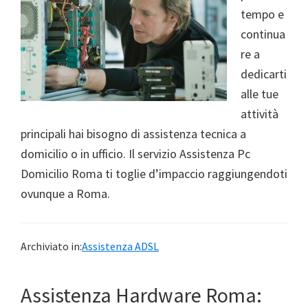
tempo e
continua
re a
dedicarti
alle tue
attività
principali hai bisogno di assistenza tecnica a
domicilio o in ufficio. Il servizio Assistenza Pc
Domicilio Roma ti toglie d’impaccio raggiungendoti
ovunque a Roma.
Archiviato in:
Assistenza ADSL
Assistenza Hardware Roma: