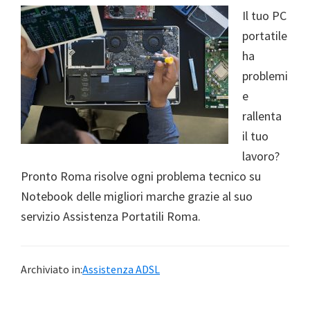
Il tuo PC
portatile
ha
problemi
e
rallenta
il tuo
lavoro?
Pronto Roma risolve ogni problema tecnico su
Notebook delle migliori marche grazie al suo
servizio Assistenza Portatili Roma.
Archiviato in:
Assistenza ADSL