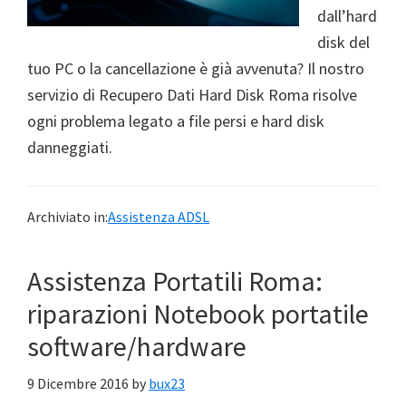
dall’hard
disk del
tuo PC o la cancellazione è già avvenuta? Il nostro
servizio di Recupero Dati Hard Disk Roma risolve
ogni problema legato a file persi e hard disk
danneggiati.
Archiviato in:
Assistenza ADSL
Assistenza Portatili Roma:
riparazioni Notebook portatile
software/hardware
9 Dicembre 2016
by
bux23