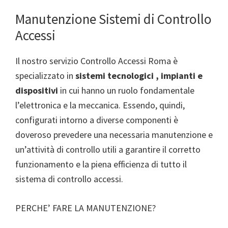
Manutenzione Sistemi di Controllo
Accessi
Il nostro servizio Controllo Accessi Roma è
specializzato in
sistemi tecnologici , impianti e
dispositivi
in cui hanno un ruolo fondamentale
l’elettronica e la meccanica. Essendo, quindi,
configurati intorno a diverse componenti è
doveroso prevedere una necessaria manutenzione e
un’attività di controllo utili a garantire il corretto
funzionamento e la piena efficienza di tutto il
sistema di controllo accessi.
PERCHE’ FARE LA MANUTENZIONE?