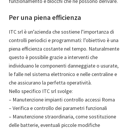
funzionamento e blocchi che ne possono derivare.
Per una piena efficienza
ITC srl è un’azienda che sostiene l’importanza di
controlli periodici e programmati: l’obiettivo è una
piena efficienza costante nel tempo. Naturalmente
questo è possibile grazie a interventi che
individuano le componenti danneggiate o usurate,
le falle nel sistema elettronico e nelle centraline e
che assicurano la perfetta operatività.
Nello specifico ITC srl svolge:
– Manutenzione impianti controllo accessi Roma
– Verifica e controllo dei parametri funzionali
– Manutenzione straordinaria, come sostituzione
delle batterie, eventuali piccole modifiche