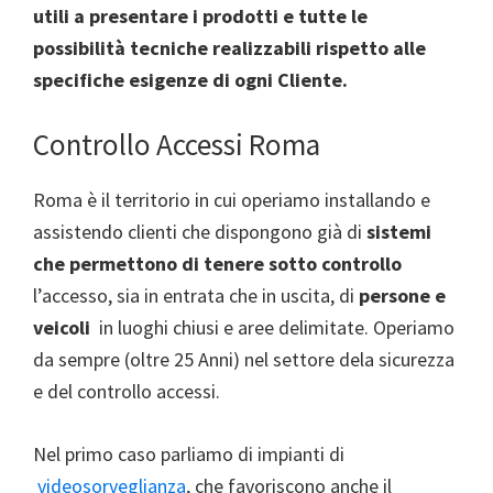
utili a presentare i prodotti e tutte le
possibilità tecniche realizzabili rispetto alle
specifiche esigenze di ogni Cliente.
Controllo Accessi Roma
Roma è il territorio in cui operiamo installando e
assistendo clienti che dispongono già di
sistemi
che permettono di tenere sotto controllo
l’accesso, sia in entrata che in uscita, di
persone e
veicoli
in luoghi chiusi e aree delimitate. Operiamo
da sempre (oltre 25 Anni) nel settore dela sicurezza
e del controllo accessi.
Nel primo caso parliamo di impianti di
videosorveglianza
, che favoriscono anche il