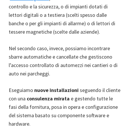
controllo e la sicurezza, o di impianti dotati di
lettori digitali o a testiera (scelti spesso dalle
banche o per gli impianti di allarme) o di lettori di
tessere magnetiche (scelte dalle aziende).
Nel secondo caso, invece, possiamo incontrare
sbarre automatiche e cancellate che gestiscono
l’accesso controllato di automezzi nei cantieri o di
auto nei parcheggi.
Eseguiamo
nuove installazioni
seguendo il cliente
con una
consulenza mirata
e gestendo tutte le
fasi della fornitura, posa in opera e configurazione
del sistema basato su componente software e
hardware.