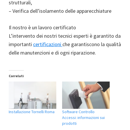
strutturali,
– Verifica dell’isolamento delle apparecchiature
Il nostro è un lavoro certificato
L’intervento dei nostri tecnici esperti è garantito da
importanti
certificazioni
che garantiscono la qualità
delle manutenzioni e di ogni riparazione.
Correlati
Installazione Tornelli Roma
Software Controllo
Accessi: informazioni sui
prodotti