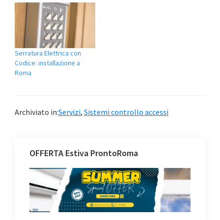
Serratura Elettrica con
Codice: installazione a
Roma
Archiviato in:
Servizi
,
Sistemi controllo accessi
OFFERTA Estiva ProntoRoma