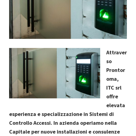
Attraver
so
Prontor
oma,
ITC srl
offre
elevata
esperienza e specializzazione in Sistemi di
Controllo Accessi. In azienda operiamo nella
Capitale per nuove installazioni e consulenze