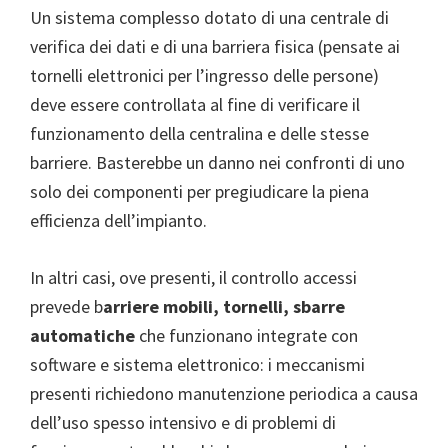
Un sistema complesso dotato di una centrale di
verifica dei dati e di una barriera fisica (pensate ai
tornelli elettronici per l’ingresso delle persone)
deve essere controllata al fine di verificare il
funzionamento della centralina e delle stesse
barriere. Basterebbe un danno nei confronti di uno
solo dei componenti per pregiudicare la piena
efficienza dell’impianto.
In altri casi, ove presenti, il controllo accessi
prevede b
arriere mobili, tornelli, sbarre
automatiche
che funzionano integrate con
software e sistema elettronico: i meccanismi
presenti richiedono manutenzione periodica a causa
dell’uso spesso intensivo e di problemi di