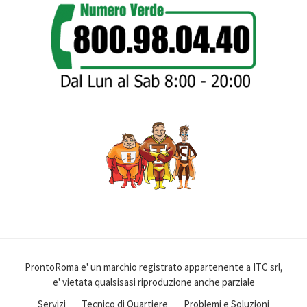
ProntoRoma e' un marchio registrato appartenente a ITC srl,
e' vietata qualsisasi riproduzione anche parziale
Servizi
Tecnico di Quartiere
Problemi e Soluzioni