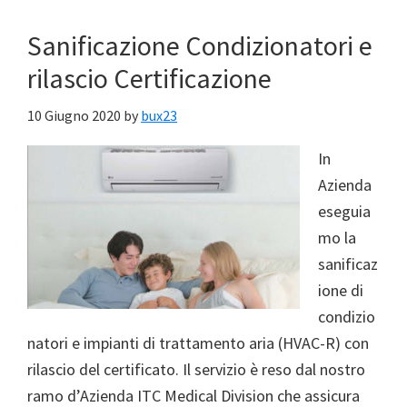
Sanificazione Condizionatori e
rilascio Certificazione
10 Giugno 2020
by
bux23
In
Azienda
eseguia
mo la
sanificaz
ione di
condizio
natori e impianti di trattamento aria (HVAC-R) con
rilascio del certificato. Il servizio è reso dal nostro
ramo d’Azienda ITC Medical Division che assicura