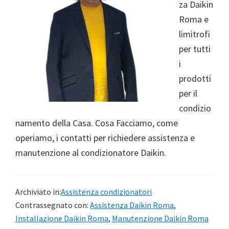
za Daikin
Roma e
limitrofi
per tutti
i
prodotti
per il
condizio
namento della Casa. Cosa Facciamo, come
operiamo, i contatti per richiedere assistenza e
manutenzione al condizionatore Daikin.
Archiviato in:
Assistenza condizionatori
Contrassegnato con:
Assistenza Daikin Roma
,
Installazione Daikin Roma
,
Manutenzione Daikin Roma