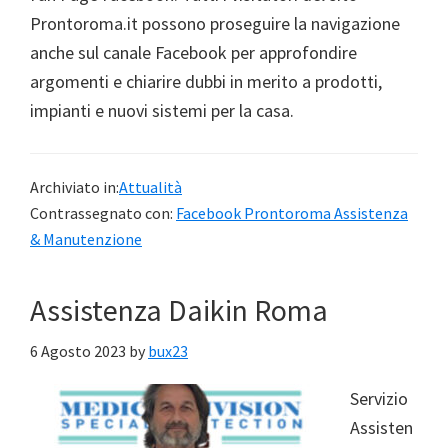
Prontoroma.it possono proseguire la navigazione
anche sul canale Facebook per approfondire
argomenti e chiarire dubbi in merito a prodotti,
impianti e nuovi sistemi per la casa.
Archiviato in:
Attualità
Contrassegnato con:
Facebook Prontoroma Assistenza
& Manutenzione
Assistenza Daikin Roma
6 Agosto 2023
by
bux23
Servizio
Assisten