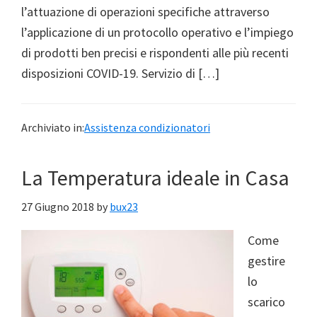
l’attuazione di operazioni specifiche attraverso
l’applicazione di un protocollo operativo e l’impiego
di prodotti ben precisi e rispondenti alle più recenti
disposizioni COVID-19. Servizio di […]
Archiviato in:
Assistenza condizionatori
La Temperatura ideale in Casa
27 Giugno 2018
by
bux23
Come
gestire
lo
scarico