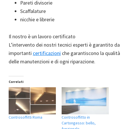
Pareti divisorie
Scaffalature
nicchie e librerie
Il nostro è un lavoro certificato
L’intervento dei nostri tecnici esperti è garantito da
importanti
certificazioni
che garantiscono la qualità
delle manutenzioni e di ogni riparazione.
Correlati
Controsoffitti Roma
Controsoffitto in
Cartongesso: bello,
funzionale