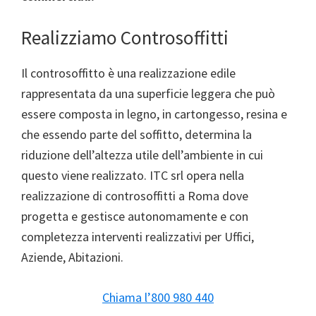
Realizziamo Controsoffitti
Il controsoffitto è una realizzazione edile
rappresentata da una superficie leggera che può
essere composta in legno, in cartongesso, resina e
che essendo parte del soffitto, determina la
riduzione dell’altezza utile dell’ambiente in cui
questo viene realizzato. ITC srl opera nella
realizzazione di controsoffitti a Roma dove
progetta e gestisce autonomamente e con
completezza interventi realizzativi per Uffici,
Aziende, Abitazioni.
Chiama l’800 980 440