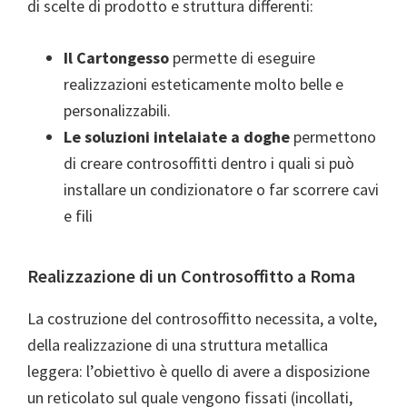
di scelte di prodotto e struttura differenti:
Il Cartongesso
permette di eseguire
realizzazioni esteticamente molto belle e
personalizzabili.
Le soluzioni intelaiate a doghe
permettono
di creare controsoffitti dentro i quali si può
installare un condizionatore o far scorrere cavi
e fili
Realizzazione di un Controsoffitto a Roma
La costruzione del controsoffitto necessita, a volte,
della realizzazione di una struttura metallica
leggera: l’obiettivo è quello di avere a disposizione
un reticolato sul quale vengono fissati (incollati,