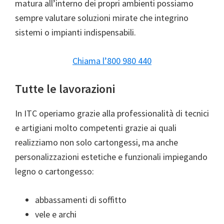
matura all’interno dei propri ambienti possiamo
sempre valutare soluzioni mirate che integrino
sistemi o impianti indispensabili.
Chiama l’800 980 440
Tutte le lavorazioni
In ITC operiamo grazie alla professionalità di tecnici
e artigiani molto competenti grazie ai quali
realizziamo non solo cartongessi, ma anche
personalizzazioni estetiche e funzionali impiegando
legno o cartongesso:
abbassamenti di soffitto
vele e archi