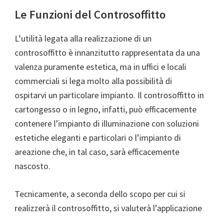
Le Funzioni del Controsoffitto
L’utilità legata alla realizzazione di un
controsoffitto è innanzitutto rappresentata da una
valenza puramente estetica, ma in uffici e locali
commerciali si lega molto alla possibilità di
ospitarvi un particolare impianto. Il controsoffitto in
cartongesso o in legno, infatti, può efficacemente
contenere l’impianto di illuminazione con soluzioni
estetiche eleganti e particolari o l’impianto di
areazione che, in tal caso, sarà efficacemente
nascosto.
Tecnicamente, a seconda dello scopo per cui si
realizzerà il controsoffitto, si valuterà l’applicazione