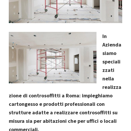
In
Azienda
siamo
speciali
zzati
nella
realizza
zione di controsoffitti a Roma: impieghiamo
cartongesso e prodotti professionali con
strutture adatte a realizzare controsoffitti su
misura sia per abitazioni che per uffici o locali
commerciali.