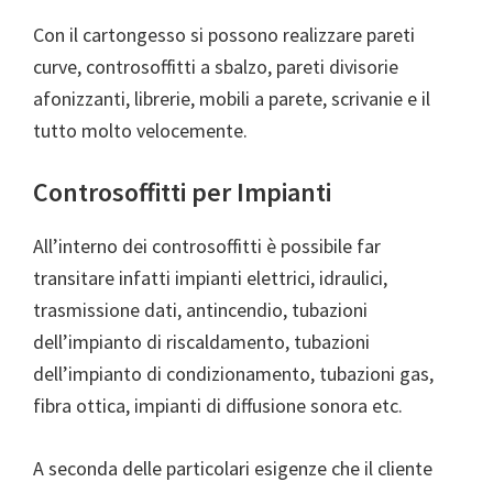
Con il cartongesso si possono realizzare pareti
curve, controsoffitti a sbalzo, pareti divisorie
afonizzanti, librerie, mobili a parete, scrivanie e il
tutto molto velocemente.
Controsoffitti per Impianti
All’interno dei controsoffitti è possibile far
transitare infatti impianti elettrici, idraulici,
trasmissione dati, antincendio, tubazioni
dell’impianto di riscaldamento, tubazioni
dell’impianto di condizionamento, tubazioni gas,
fibra ottica, impianti di diffusione sonora etc.
A seconda delle particolari esigenze che il cliente