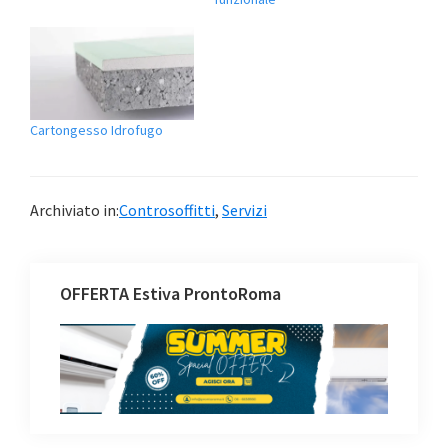
Cartongesso Idrofugo
Archiviato in:
Controsoffitti
,
Servizi
OFFERTA Estiva ProntoRoma