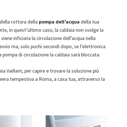
della rottura della
pompa dell’acqua
della tua
te, in quest’ultimo caso, la caldaia non svolge la
viene inficiata la circolazione dell’acqua nella
avvio ma, solo pochi secondi dopo, se l’elettronica
a pompa di circolazione la caldaia sarà bloccata.
aia Vaillant, per capire e trovare la soluzione più
iera tempestiva a Roma, a casa tua, attraverso la