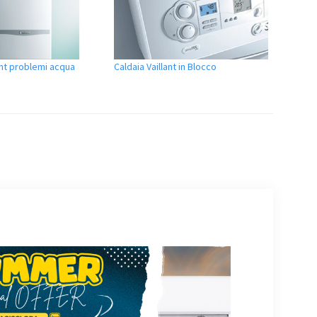
ant problemi acqua
Caldaia Vaillant in Blocco