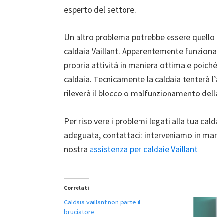
esperto del settore.
Un altro problema potrebbe essere quello 
caldaia Vaillant. Apparentemente funzionan
propria attività in maniera ottimale poiché 
caldaia. Tecnicamente la caldaia tenterà l’
rileverà il blocco o malfunzionamento dell
Per risolvere i problemi legati alla tua cald
adeguata, contattaci: interveniamo in man
nostra
assistenza per caldaie Vaillant
Correlati
Caldaia vaillant non parte il
bruciatore