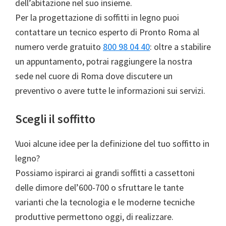
dell’abitazione nel suo insieme.
Per la progettazione di soffitti in legno puoi
contattare un tecnico esperto di Pronto Roma al
numero verde gratuito
800 98 04 40
: oltre a stabilire
un appuntamento, potrai raggiungere la nostra
sede nel cuore di Roma dove discutere un
preventivo o avere tutte le informazioni sui servizi.
Scegli il soffitto
Vuoi alcune idee per la definizione del tuo soffitto in
legno?
Possiamo ispirarci ai grandi soffitti a cassettoni
delle dimore del’600-700 o sfruttare le tante
varianti che la tecnologia e le moderne tecniche
produttive permettono oggi, di realizzare.