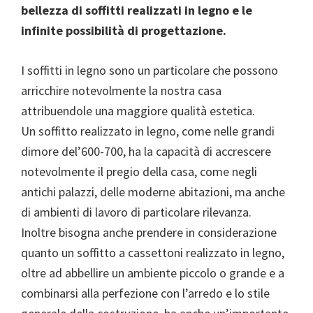
bellezza di soffitti realizzati in legno e le
infinite possibilità di progettazione.
I soffitti in legno sono un particolare che possono
arricchire notevolmente la nostra casa
attribuendole una maggiore qualità estetica.
Un soffitto realizzato in legno, come nelle grandi
dimore del’600-700, ha la capacità di accrescere
notevolmente il pregio della casa, come negli
antichi palazzi, delle moderne abitazioni, ma anche
di ambienti di lavoro di particolare rilevanza.
Inoltre bisogna anche prendere in considerazione
quanto un soffitto a cassettoni realizzato in legno,
oltre ad abbellire un ambiente piccolo o grande e a
combinarsi alla perfezione con l’arredo e lo stile