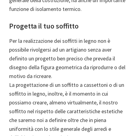
generale della costruzione, ha anche un’importante
funzione di isolamento termico.
Progetta il tuo soffitto
Per la realizzazione dei soffitti in legno non è
possibile rivolgersi ad un artigiano senza aver
definito un progetto ben preciso che preveda il
disegno della figura geometrica da riprodurre o del
motivo da ricreare.
La progettazione di un soffitto a cassettoni o di un
soffitto in legno, inoltre, è il momento in cui
possiamo creare, almeno virtualmente, il nostro
soffitto nel rispetto delle caratteristiche estetiche
che saremo noi a definire oltre che in piena
uniformità con lo stile generale degli arredi e