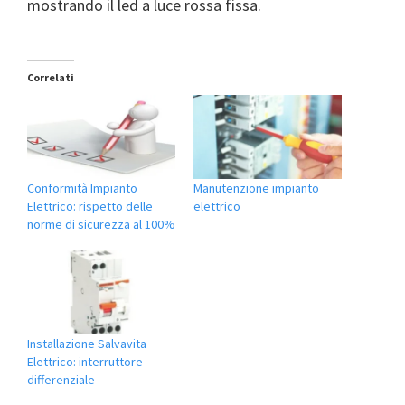
mostrando il led a luce rossa fissa.
Correlati
Conformità Impianto
Manutenzione impianto
Elettrico: rispetto delle
elettrico
norme di sicurezza al 100%
Installazione Salvavita
Elettrico: interruttore
differenziale