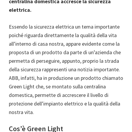
centralina domestica accresce la sicurezza
elettrica.
Essendo la sicurezza elettrica un tema importante
poiché riguarda direttamente la qualità della vita
all’interno di casa nostra, appare evidente come la
proposta di un prodotto da parte di un’azienda che
permetta di perseguire, appunto, proprio la strada
della sicurezza rappresenti una notizia importante.
ABB, infatti, ha in produzione un prodotto chiamato
Green Light che, se montato sulla centralina
domestica, permette di accrescere il livello di
protezione dell’impianto elettrico e la qualità della
nostra vita.
Cos’è Green Light