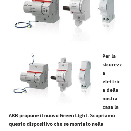
Per la
sicurezz
a
elettric
a della
nostra
casa la
ABB propone il nuovo Green Light. Scopriamo
questo dispositivo che se montato nella