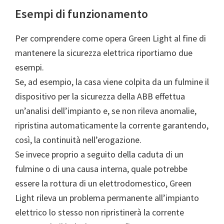
Esempi di funzionamento
Per comprendere come opera Green Light al fine di
mantenere la sicurezza elettrica riportiamo due
esempi.
Se, ad esempio, la casa viene colpita da un fulmine il
dispositivo per la sicurezza della ABB effettua
un’analisi dell’impianto e, se non rileva anomalie,
ripristina automaticamente la corrente garantendo,
così, la continuità nell’erogazione.
Se invece proprio a seguito della caduta di un
fulmine o di una causa interna, quale potrebbe
essere la rottura di un elettrodomestico, Green
Light rileva un problema permanente all’impianto
elettrico lo stesso non ripristinerà la corrente