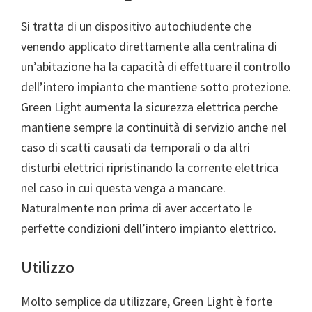
Si tratta di un dispositivo autochiudente che
venendo applicato direttamente alla centralina di
un’abitazione ha la capacità di effettuare il controllo
dell’intero impianto che mantiene sotto protezione.
Green Light aumenta la sicurezza elettrica perche
mantiene sempre la continuità di servizio anche nel
caso di scatti causati da temporali o da altri
disturbi elettrici ripristinando la corrente elettrica
nel caso in cui questa venga a mancare.
Naturalmente non prima di aver accertato le
perfette condizioni dell’intero impianto elettrico.
Utilizzo
Molto semplice da utilizzare, Green Light è forte