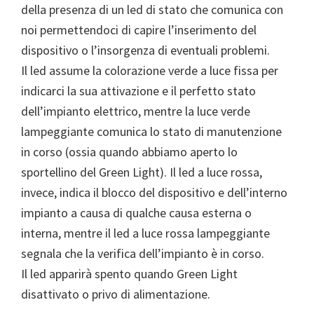
della presenza di un led di stato che comunica con
noi permettendoci di capire l’inserimento del
dispositivo o l’insorgenza di eventuali problemi.
Il led assume la colorazione verde a luce fissa per
indicarci la sua attivazione e il perfetto stato
dell’impianto elettrico, mentre la luce verde
lampeggiante comunica lo stato di manutenzione
in corso (ossia quando abbiamo aperto lo
sportellino del Green Light). Il led a luce rossa,
invece, indica il blocco del dispositivo e dell’interno
impianto a causa di qualche causa esterna o
interna, mentre il led a luce rossa lampeggiante
segnala che la verifica dell’impianto è in corso.
Il led apparirà spento quando Green Light
disattivato o privo di alimentazione.