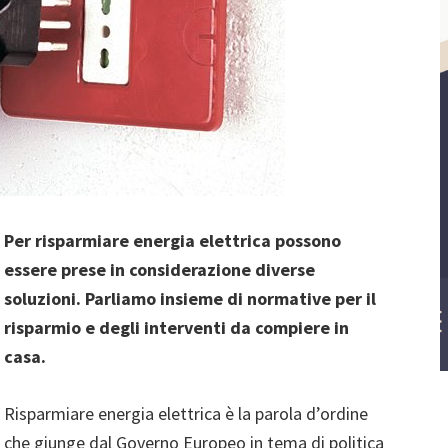
Per risparmiare energia elettrica possono
essere prese in considerazione diverse
soluzioni. Parliamo insieme di normative per il
risparmio e degli interventi da compiere in
casa.
Risparmiare energia elettrica è la parola d’ordine
che giunge dal Governo Europeo in tema di politica