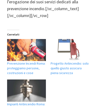
l’erogazione dei suoi servizi dedicati alla
prevenzione incendio.[/vc_column_text]
[/vc_column][/vc_row]
Correlati
Prevenzione Incendi Roma:
Progetto Antincendio: solo
proteggiamo persone,
quello giusto assicura
costruzioni e cose
piena sicurezza
Impianti Antincendio Roma: