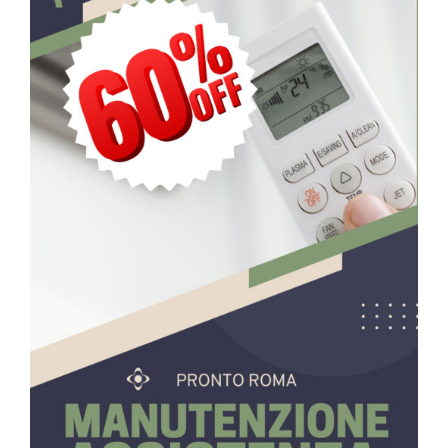
primaria