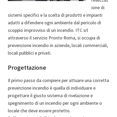
ione di
sistemi specifici e la scelta di prodotti e impianti
adatti a difendere ogni ambiente dal pericolo di
scoppio improvviso di un incendio. ITC srl
attraverso il servizio Pronto Roma, si occupa di
prevenzione incendio in aziende, locali commerciali,
locali pubblici e privati.
Progettazione
Il primo passo da compiere per attuare una corretta
prevenzione incendio è quella di individuare e
progettare il giusto sistema di rivelazione e
spegnimento di un incendio per ogni ambiente o
locale che deve essere protetto.