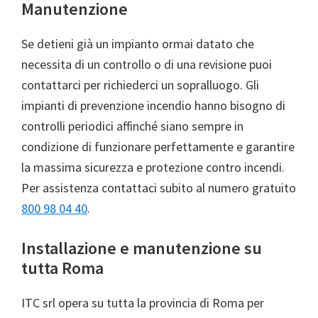
Manutenzione
Se detieni già un impianto ormai datato che
necessita di un controllo o di una revisione puoi
contattarci per richiederci un sopralluogo. Gli
impianti di prevenzione incendio hanno bisogno di
controlli periodici affinché siano sempre in
condizione di funzionare perfettamente e garantire
la massima sicurezza e protezione contro incendi.
Per assistenza contattaci subito al numero gratuito
800 98 04 40
.
Installazione e manutenzione su
tutta Roma
ITC srl opera su tutta la provincia di Roma per