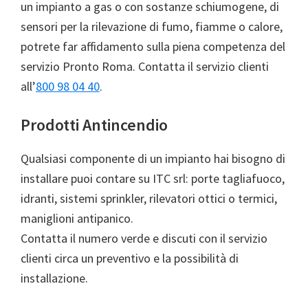
un impianto a gas o con sostanze schiumogene, di
sensori per la rilevazione di fumo, fiamme o calore,
potrete far affidamento sulla piena competenza del
servizio Pronto Roma. Contatta il servizio clienti
all’
800 98 04 40
.
Prodotti Antincendio
Qualsiasi componente di un impianto hai bisogno di
installare puoi contare su ITC srl: porte tagliafuoco,
idranti, sistemi sprinkler, rilevatori ottici o termici,
maniglioni antipanico.
Contatta il numero verde e discuti con il servizio
clienti circa un preventivo e la possibilità di
installazione.