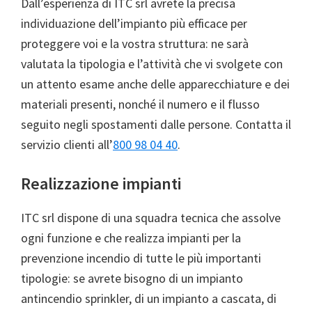
Dall’esperienza di ITC srl avrete la precisa
individuazione dell’impianto più efficace per
proteggere voi e la vostra struttura: ne sarà
valutata la tipologia e l’attività che vi svolgete con
un attento esame anche delle apparecchiature e dei
materiali presenti, nonché il numero e il flusso
seguito negli spostamenti dalle persone. Contatta il
servizio clienti all’
800 98 04 40
.
Realizzazione impianti
ITC srl dispone di una squadra tecnica che assolve
ogni funzione e che realizza impianti per la
prevenzione incendio di tutte le più importanti
tipologie: se avrete bisogno di un impianto
antincendio sprinkler, di un impianto a cascata, di