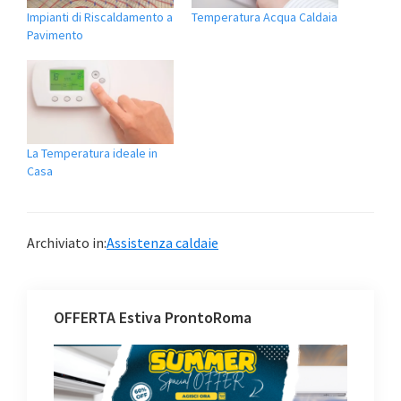
Impianti di Riscaldamento a
Temperatura Acqua Caldaia
Pavimento
La Temperatura ideale in
Casa
Archiviato in:
Assistenza caldaie
OFFERTA Estiva ProntoRoma