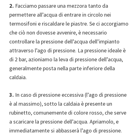
2.
Facciamo passare una mezzora tanto da
permettere all’acqua di entrare in circolo nei
termosifoni e riscaldare le piastre. Se ci accorgiamo
che ciò non dovesse avvenire, è necessario
controllare la pressione dell’acqua dell’impianto
attraverso l’ago di pressione. La pressione ideale è
di 2 bar, azioniamo la leva di pressione dell’acqua,
generalmente posta nella parte inferiore della
caldaia.
3.
In caso di pressione eccessiva (l’ago di pressione
è al massimo), sotto la caldaia è presente un
rubinetto, comunemente di colore rosso, che serve
a scaricare la pressione dell’acqua. Apriamolo, e
immediatamente si abbasserà l’ago di pressione.