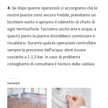
4.
Se dopo queste operazioni ci accorgiamo che le
nostre piastre sono ancora fredde, prendiamo un
bicchiere vuoto e apriamo il rubinetto di sfiato di
ogni termosifone. Facciamo uscire aria e acqua: a
questo punto le piastre dovrebbero cominciare a
riscaldarsi. Durante queste operazioni controllare
sempre la pressione dell’acqua: deve essere
costante a 1-1,5 bar. In caso di problema
consigliamo di consultare il tecnico della caldaia.
Correlati