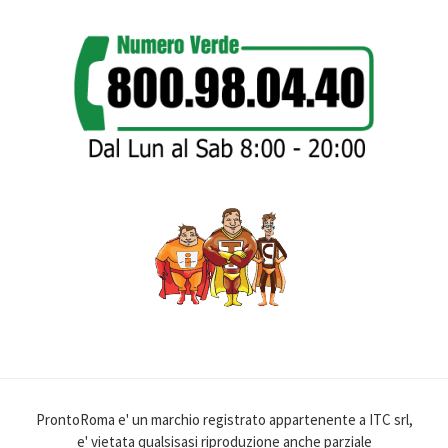
ProntoRoma e' un marchio registrato appartenente a ITC srl,
e' vietata qualsisasi riproduzione anche parziale