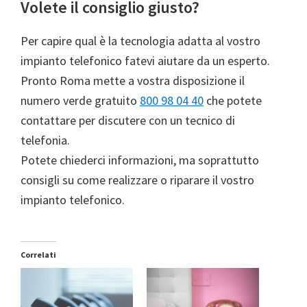
Volete il consiglio giusto?
Per capire qual è la tecnologia adatta al vostro
impianto telefonico fatevi aiutare da un esperto.
Pronto Roma mette a vostra disposizione il
numero verde gratuito
800 98 04 40
che potete
contattare per discutere con un tecnico di
telefonia.
Potete chiederci informazioni, ma soprattutto
consigli su come realizzare o riparare il vostro
impianto telefonico.
Correlati