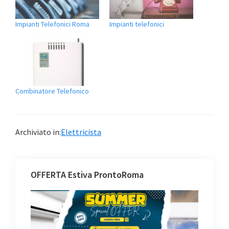
Impianti Telefonici Roma
Impianti telefonici
Combinatore Telefonico
Archiviato in:
Elettricista
OFFERTA Estiva ProntoRoma