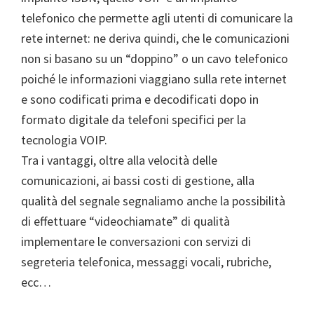
telefonico che permette agli utenti di comunicare la
rete internet: ne deriva quindi, che le comunicazioni
non si basano su un “doppino” o un cavo telefonico
poiché le informazioni viaggiano sulla rete internet
e sono codificati prima e decodificati dopo in
formato digitale da telefoni specifici per la
tecnologia VOIP.
Tra i vantaggi, oltre alla velocità delle
comunicazioni, ai bassi costi di gestione, alla
qualità del segnale segnaliamo anche la possibilità
di effettuare “videochiamate” di qualità
implementare le conversazioni con servizi di
segreteria telefonica, messaggi vocali, rubriche,
ecc…