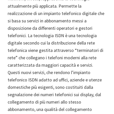
attualmente più applicata. Permette la
realizzazione di un impianto telefonico digitale che
si basa su servizi in abbonamento messi a
disposizione da differenti operatori e gestori
telefonici. La tecnologia ISDN è una tecnologia
digitale secondo cui la distribuzione della rete
telefonica viene gestita attraverso “terminatori di
rete” che collegano i telefoni moderni alla rete
caratterizzata da maggiori capacità e servizi.
Questi nuovi servizi, che rendono l’impianto
telefonico ISDN adatto ad uffici, aziende e utenze
domestiche più esigenti, sono costituiti dalla
segnalazione dei numeri telefonici sui display, dal
collegamento di più numeri allo stesso
abbonamento, una qualità del collegamento