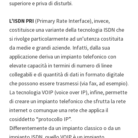
superiore e priva di disturbi.
L’ISDN PRI
(Primary Rate Interface), invece,
costituisce una variante della tecnologia ISDN che
si rivolge particolarmente ad un’utenza costituita
da medie e grandi aziende. Infatti, dalla sua
applicazione deriva un impianto telefonico con
elevate capacità in termini di numero di linee
collegabili e di quantità di dati in formato digitale
che possono essere trasmessi (via fax, ad esempio).
La tecnologia VOIP (voice over IP), infine, permette
di creare un impianto telefonico che sfrutta la rete
internet o comunque una rete che applica il
cosiddetto “protocollo IP”.
Differentemente da un impianto classico o da un
impianto ISDN, quello VOIP è un impianto