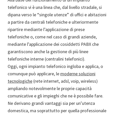
telefonico vi è una linea che, dal livello stradale, si
dipana verso le “singole utenze” di uffici e abitazioni
a partire da centrali telefoniche e ulteriormente
ripartire mediante l’applicazione di prese
telefoniche o, come nel caso di grandi aziende,
mediante l’applicazione dei cosiddetti PABX che
garantiscono anche la gestione di più linee
telefoniche interne (centralini telefonici).
Oggi, ogni impianto telefonico ingloba e applica, o
comunque può applicare, le
moderne soluzioni
tecnologiche
(rete internet, adsl, voip, wireless)
ampliando notevolmente le proprie capacità
comunicative e gli impieghi che ne è possibile fare.
Ne derivano grandi vantaggi sia per un’utenza
domestica, ma soprattutto per quella professionale