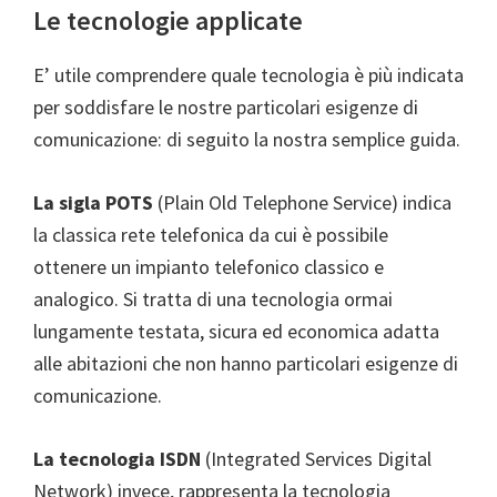
Le tecnologie applicate
E’ utile comprendere quale tecnologia è più indicata
per soddisfare le nostre particolari esigenze di
comunicazione: di seguito la nostra semplice guida.
La sigla POTS
(Plain Old Telephone Service) indica
la classica rete telefonica da cui è possibile
ottenere un impianto telefonico classico e
analogico. Si tratta di una tecnologia ormai
lungamente testata, sicura ed economica adatta
alle abitazioni che non hanno particolari esigenze di
comunicazione.
La tecnologia ISDN
(Integrated Services Digital
Network) invece, rappresenta la tecnologia