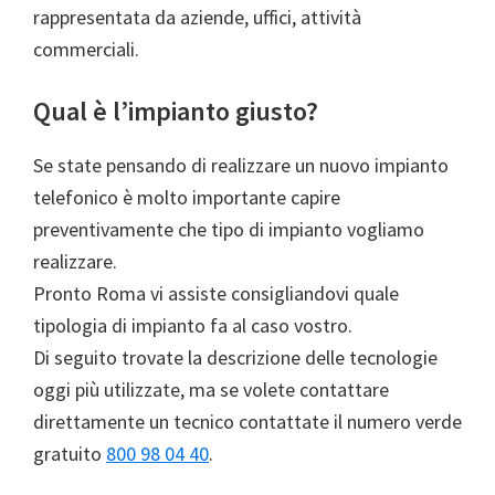
rappresentata da aziende, uffici, attività
commerciali.
Qual è l’impianto giusto?
Se state pensando di realizzare un nuovo impianto
telefonico è molto importante capire
preventivamente che tipo di impianto vogliamo
realizzare.
Pronto Roma vi assiste consigliandovi quale
tipologia di impianto fa al caso vostro.
Di seguito trovate la descrizione delle tecnologie
oggi più utilizzate, ma se volete contattare
direttamente un tecnico contattate il numero verde
gratuito
800 98 04 40
.