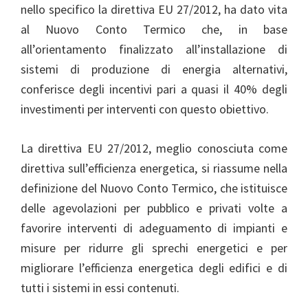
nello specifico la direttiva EU 27/2012, ha dato vita
al Nuovo Conto Termico che, in base
all’orientamento finalizzato all’installazione di
sistemi di produzione di energia alternativi,
conferisce degli incentivi pari a quasi il 40% degli
investimenti per interventi con questo obiettivo.
La direttiva EU 27/2012, meglio conosciuta come
direttiva sull’efficienza energetica, si riassume nella
definizione del Nuovo Conto Termico, che istituisce
delle agevolazioni per pubblico e privati volte a
favorire interventi di adeguamento di impianti e
misure per ridurre gli sprechi energetici e per
migliorare l’efficienza energetica degli edifici e di
tutti i sistemi in essi contenuti.