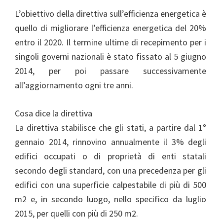
L’obiettivo della direttiva sull’efficienza energetica è
quello di migliorare l’efficienza energetica del 20%
entro il 2020. Il termine ultime di recepimento per i
singoli governi nazionali è stato fissato al 5 giugno
2014, per poi passare successivamente
all’aggiornamento ogni tre anni.
Cosa dice la direttiva
La direttiva stabilisce che gli stati, a partire dal 1°
gennaio 2014, rinnovino annualmente il 3% degli
edifici occupati o di proprietà di enti statali
secondo degli standard, con una precedenza per gli
edifici con una superficie calpestabile di più di 500
m2 e, in secondo luogo, nello specifico da luglio
2015, per quelli con più di 250 m2.