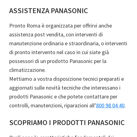
ASSISTENZA PANASONIC
Pronto Roma è organizzata per offrirvi anche
assistenza post vendita, con interventi di
manutenzione ordinaria e straordinaria, o interventi
di pronto intervento nel caso in cui siate già
possessori di un prodotto Panasonic per la
climatizzazione.
Mettiamo a vostra disposizione tecnici preparati e
aggiornati sulle novità tecniche che interessano i
prodotti Panasonic e che potete contattare per
controlli, manutenzioni, riparazioni all’
800 98 04 40
.
SCOPRIAMO I PRODOTTI PANASONIC