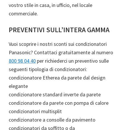
vostro stile in casa, in ufficio, nel locale
commerciale.
PREVENTIVI SULL’INTERA GAMMA
Vuoi scoprire i nostri sconti sui condizionatori
Panasonic? Contattaci gratuitamente al numero
800 98 04 40
per richiederci un preventivo sulle
seguenti tipologia di condizionatori:
condizionatore Etherea da parete dal design
elegante
condizionatore standard inverte da parete
condizionatore da parete con pompa di calore
condizionatori multisplit
condizionatore a consolle da pavimento
condizionatori da soffitto o da