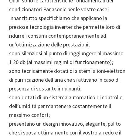
Quali sono le caratteristiche fondamentali dei
condizionatori Panasonic per le vostre case?
Innanzitutto specifichiamo che applicano la
preziosa tecnologia inverter che permette loro di
ridurre i consumi contemporaneamente ad
un’ottimizzazione delle prestazioni;
sono silenziosi al punto di raggiungere al massimo
1 20 db (ai massimi regimi di funzionamento);
sono tecnicamente dotati di sistemi a ioni-elettroni
di purificazione dell’aria che si attivano in caso di
presenza di sostante inquinanti;
sono dotati di un sistema automatico di controllo
dell’umidità per mantenere costantemente il
massimo confort;
presentano un design innovativo, elegante, pulito
che si sposa ottimamente con il vostro arredo e il