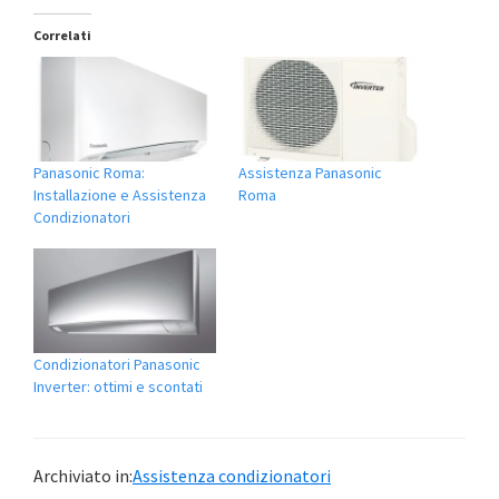
Correlati
Panasonic Roma:
Assistenza Panasonic
Installazione e Assistenza
Roma
Condizionatori
Condizionatori Panasonic
Inverter: ottimi e scontati
Archiviato in:
Assistenza condizionatori