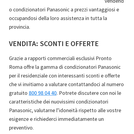
vendend
o condizionatori Panasonic a prezzi vantaggiosi e
occupandosi della loro assistenza in tutta la
provincia.
VENDITA: SCONTI E OFFERTE
Grazie a rapporti commerciali esclusivi Pronto
Roma offre la gamma di condizionatori Panasonic
per il residenziale con interessanti sconti e offerte
che vi invitiamo a valutare contattandoci al numero
gratuito
800 98 04 40
. Potrete discutere con noi le
caratteristiche dei nuovissimi condizionatori
Panasonic, valutarne l’idoneità rispetto alle vostre
esigenze e richiederci immediatamente un
preventivo.