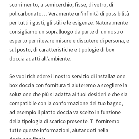
scorrimento, a semicerchio, fisse, di vetro, di
policarbonato… Veramente un’infinità di possibilità
per tutti i gusti, gli stili e le esigenze. Naturalmente
consigliamo un sopralluogo da parte di un nostro
esperto per rilevare misure e discutere di persona, e
sul posto, di caratteristiche e tipologie di box
doccia adatti all’ambiente.
Se vuoi richiedere il nostro servizio di installazione
box doccia con fornitura ti aiuteremo a scegliere la
soluzione che più si adatta ai tuoi desideri e che sia
compatibile con la conformazione del tuo bagno,
ad esempio il piatto doccia va scelto in funzione
della tipologia di scarico presente. Ti forniremo
tutte queste informazioni, aiutandoti nella