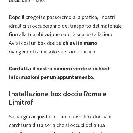
decisione finale.
Dopo il progetto passeremo alla pratica, i nostri
idraulici si occuperanno del trasporto del materiale
fino alla tua abitazione e della sua installazione.
Avrai così un box doccia
chiavi in mano
rivolgendoti a un solo servizio idraulico.
Contatta il nostro numero verde e richiedi
informazioni per un appuntamento.
Installazione box doccia Roma e
Limitrofi
Se hai già acquistato il tuo nuovo box doccia e
cerchi una ditta seria che si occupi della tua