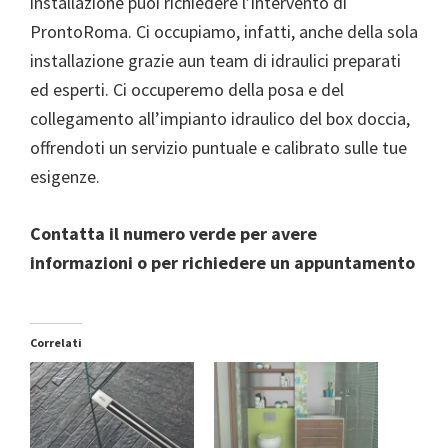
installazione puoi richiedere l’intervento di
ProntoRoma. Ci occupiamo, infatti, anche della sola
installazione grazie aun team di idraulici preparati
ed esperti. Ci occuperemo della posa e del
collegamento all’impianto idraulico del box doccia,
offrendoti un servizio puntuale e calibrato sulle tue
esigenze.
Contatta il numero verde per avere
informazioni o per richiedere un appuntamento
Correlati