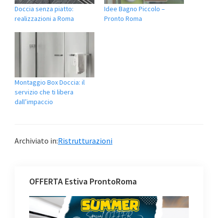
Doccia senza piatto:
Idee Bagno Piccolo –
realizzazioni a Roma
Pronto Roma
Montaggio Box Doccia: il
servizio che ti libera
dall’impaccio
Archiviato in:
Ristrutturazioni
OFFERTA Estiva ProntoRoma