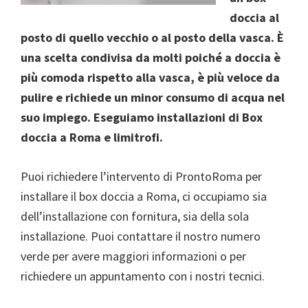
doccia al
posto di quello vecchio o al posto della vasca. È
una scelta condivisa da molti poiché a doccia è
più comoda rispetto alla vasca, è più veloce da
pulire e richiede un minor consumo di acqua nel
suo impiego. Eseguiamo installazioni di Box
doccia a Roma e limitrofi.
Puoi richiedere l’intervento di ProntoRoma per
installare il box doccia a Roma, ci occupiamo sia
dell’installazione con fornitura, sia della sola
installazione. Puoi contattare il nostro numero
verde per avere maggiori informazioni o per
richiedere un appuntamento con i nostri tecnici.