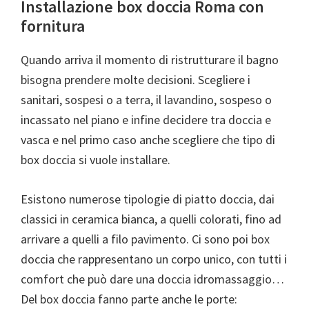
Installazione box doccia Roma con
fornitura
Quando arriva il momento di ristrutturare il bagno
bisogna prendere molte decisioni. Scegliere i
sanitari, sospesi o a terra, il lavandino, sospeso o
incassato nel piano e infine decidere tra doccia e
vasca e nel primo caso anche scegliere che tipo di
box doccia si vuole installare.
Esistono numerose tipologie di piatto doccia, dai
classici in ceramica bianca, a quelli colorati, fino ad
arrivare a quelli a filo pavimento. Ci sono poi box
doccia che rappresentano un corpo unico, con tutti i
comfort che può dare una doccia idromassaggio…
Del box doccia fanno parte anche le porte: