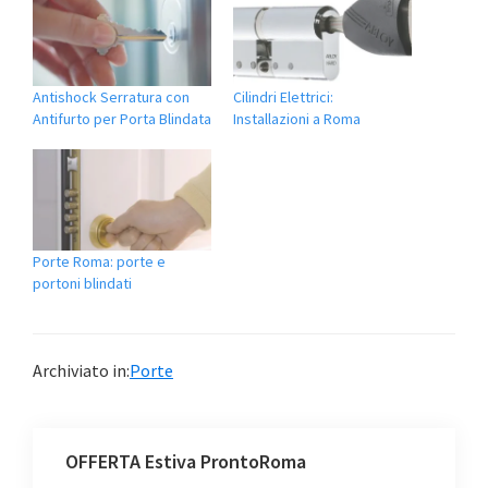
Antishock Serratura con
Cilindri Elettrici:
Antifurto per Porta Blindata
Installazioni a Roma
Porte Roma: porte e
portoni blindati
Archiviato in:
Porte
OFFERTA Estiva ProntoRoma