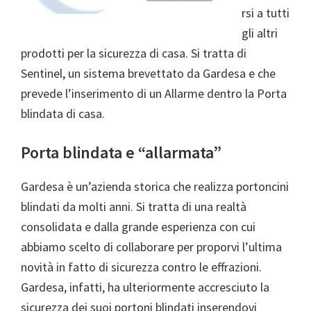
rsi a tutti
gli altri
prodotti per la sicurezza di casa. Si tratta di
Sentinel, un sistema brevettato da Gardesa e che
prevede l’inserimento di un Allarme dentro la Porta
blindata di casa.
Porta blindata e “allarmata”
Gardesa è un’azienda storica che realizza portoncini
blindati da molti anni. Si tratta di una realtà
consolidata e dalla grande esperienza con cui
abbiamo scelto di collaborare per proporvi l’ultima
novità in fatto di sicurezza contro le effrazioni.
Gardesa, infatti, ha ulteriormente accresciuto la
sicurezza dei suoi portoni blindati inserendovi