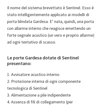
Il nome del sistema brevettato è Sentinel. Esso è
stato intelligentemente applicato ai modelli di
porta blindata Gardesa. E’ nata, quindi, una porta
con allarme interno che reagisce emettendo un
forte segnale acustico (un vero e proprio allarme)
ad ogni tentativo di scasso.
Le porte Gardesa dotate di Sentinel
presentano:
1. Avvisatore acustico interno
2. Protezione interna di ogni componente
tecnologica di Sentinel
3. Alimentazione a pile indipendente
4. Assenza di fili di collegamento (per