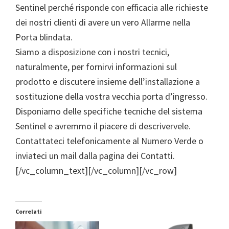
Sentinel perché risponde con efficacia alle richieste
dei nostri clienti di avere un vero Allarme nella
Porta blindata.
Siamo a disposizione con i nostri tecnici,
naturalmente, per fornirvi informazioni sul
prodotto e discutere insieme dell’installazione a
sostituzione della vostra vecchia porta d’ingresso.
Disponiamo delle specifiche tecniche del sistema
Sentinel e avremmo il piacere di descrivervele.
Contattateci telefonicamente al Numero Verde o
inviateci un mail dalla pagina dei Contatti.
[/vc_column_text][/vc_column][/vc_row]
Correlati