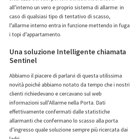
all’interno un vero e proprio sistema di allarme: in
caso di qualsiasi tipo di tentativo di scasso,
l’allarme interno entra in funzione mettendo in fuga
i topi d’appartamento.
Una soluzione Intelligente chiamata
Sentinel
Abbiamo il piacere di parlarvi di questa utilissima
novità poiché abbiamo notato da tempo che i nostri
clienti richiedevano e cercavano sul web
informazioni sull’Allarme nella Porta. Dati
effettivamente confermati dalle statistiche
allarmanti che confermano lo scasso alla porta
d’ingresso quale soluzione sempre più ricercata dai
ladri.