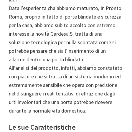
Data l’esperienza cha abbiamo maturato, In Pronto
Roma, proprio in fatto di porte blindate e sicurezza
per la casa, abbiamo subito accolto con estremo
interesse la novità Gardesa.Si tratta di una
soluzione tecnologica per nulla scontata come si
potrebbe pensare che sia l’inserimento di un
allarme dentro una porta blindata.
All’analisi del prodotto, infatti, abbiamo constatato
con piacere che si tratta di un sistema moderno ed
estremamente sensibile che opera con precisione
nel distinguere i reali tentativi di effrazione dagli
urti involontari che una porta potrebbe ricevere
durante la normale vita domestica.
Le sue Caratteristiche