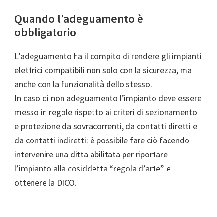
Quando l’adeguamento è
obbligatorio
L’adeguamento ha il compito di rendere gli impianti
elettrici compatibili non solo con la sicurezza, ma
anche con la funzionalità dello stesso.
In caso di non adeguamento l’impianto deve essere
messo in regole rispetto ai criteri di sezionamento
e protezione da sovracorrenti, da contatti diretti e
da contatti indiretti: è possibile fare ciò facendo
intervenire una ditta abilitata per riportare
l’impianto alla cosiddetta “regola d’arte” e
ottenere la DICO.