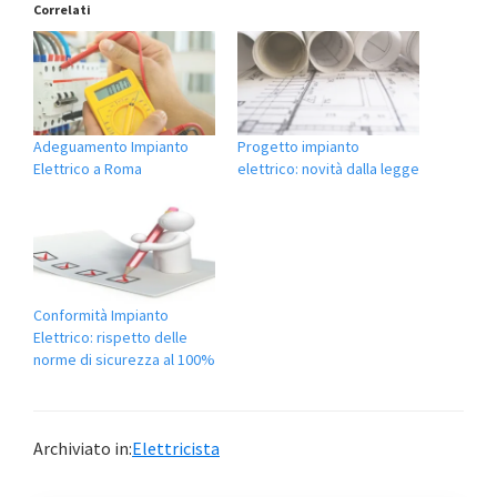
Correlati
Adeguamento Impianto
Progetto impianto
Elettrico a Roma
elettrico: novità dalla legge
Conformità Impianto
Elettrico: rispetto delle
norme di sicurezza al 100%
Archiviato in:
Elettricista