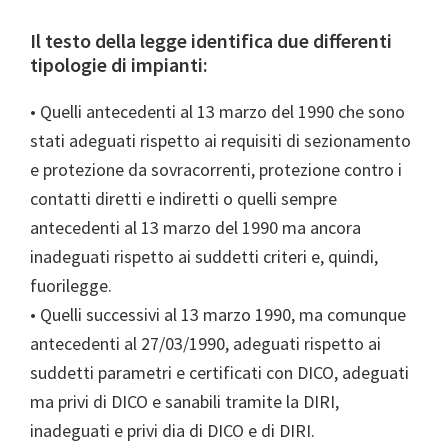
Il testo della legge identifica due differenti
tipologie di impianti:
• Quelli antecedenti al 13 marzo del 1990 che sono
stati adeguati rispetto ai requisiti di sezionamento
e protezione da sovracorrenti, protezione contro i
contatti diretti e indiretti o quelli sempre
antecedenti al 13 marzo del 1990 ma ancora
inadeguati rispetto ai suddetti criteri e, quindi,
fuorilegge.
• Quelli successivi al 13 marzo 1990, ma comunque
antecedenti al 27/03/1990, adeguati rispetto ai
suddetti parametri e certificati con DICO, adeguati
ma privi di DICO e sanabili tramite la DIRI,
inadeguati e privi dia di DICO e di DIRI.