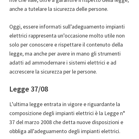
anche a tutelare la sicurezza delle persone.
Oggi, essere informati sull’adeguamento impianti
elettrici rappresenta un’occasione molto utile non
solo per conoscere e rispettare il contenuto della
legge, ma anche per avere in mano gli strumenti
adatti ad ammodernare i sistemi elettrici e ad
accrescere la sicurezza per le persone.
Legge 37/08
L’ultima legge entrata in vigore e riguardante la
composizione degli impianti elettrici è la Legge n°
37 del marzo 2008 che detta nuove disposizioni e
obbliga all’adeguamento degli impianti elettrici.